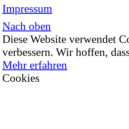
Impressum
Nach oben
Diese Website verwendet Co
verbessern. Wir hoffen, dass
Mehr erfahren
Cookies