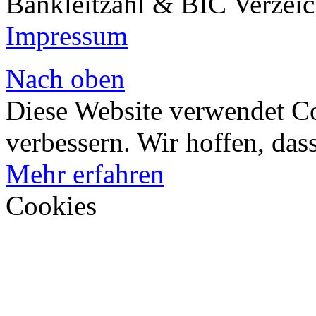
Bankleitzahl & BIC Verzeic
Impressum
Nach oben
Diese Website verwendet Co
verbessern. Wir hoffen, dass
Mehr erfahren
Cookies