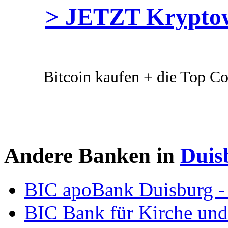
> JETZT Kryptow
Bitcoin kaufen + die Top Co
Andere Banken in
Duis
BIC apoBank Duisburg 
BIC Bank für Kirche und