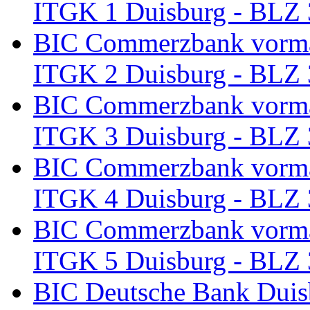
ITGK 1 Duisburg - BLZ
BIC Commerzbank vorma
ITGK 2 Duisburg - BLZ
BIC Commerzbank vorma
ITGK 3 Duisburg - BLZ
BIC Commerzbank vorma
ITGK 4 Duisburg - BLZ
BIC Commerzbank vorma
ITGK 5 Duisburg - BLZ
BIC Deutsche Bank Dui