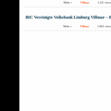
Mehr »
Villmar
1.111 views
BIC Vereinigte Volksbank Limburg Villmar –
Mehr »
Villmar
1.065 view