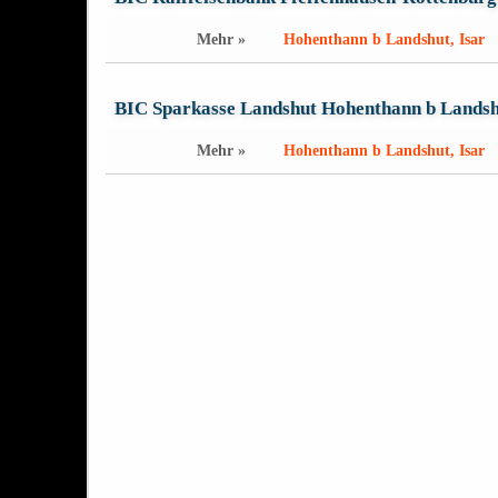
Landshut, Isar – BLZ 74364689
Mehr »
Hohenthann b Landshut, Isar
BIC Sparkasse Landshut Hohenthann b Landsh
Mehr »
Hohenthann b Landshut, Isar