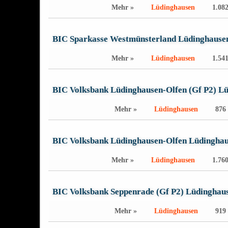
Mehr »
Lüdinghausen
1.082
BIC Sparkasse Westmünsterland Lüdinghause
Mehr »
Lüdinghausen
1.541
BIC Volksbank Lüdinghausen-Olfen (Gf P2) L
Mehr »
Lüdinghausen
876 
BIC Volksbank Lüdinghausen-Olfen Lüdingha
Mehr »
Lüdinghausen
1.760
BIC Volksbank Seppenrade (Gf P2) Lüdinghau
Mehr »
Lüdinghausen
919 